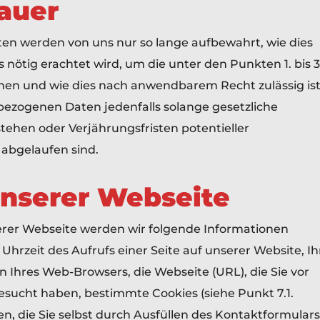
auer
n werden von uns nur so lange aufbewahrt, wie dies
 nötig erachtet wird, um die unter den Punkten 1. bis 3
en und wie dies nach anwendbarem Recht zulässig ist
bezogenen Daten jedenfalls solange gesetzliche
ehen oder Verjährungsfristen potentieller
abgelaufen sind.
nserer Webseite
rer Webseite werden wir folgende Informationen
hrzeit des Aufrufs einer Seite auf unserer Website, Ih
 Ihres Web-Browsers, die Webseite (URL), die Sie vor
esucht haben, bestimmte Cookies (siehe Punkt 7.1.
n, die Sie selbst durch Ausfüllen des Kontaktformulars