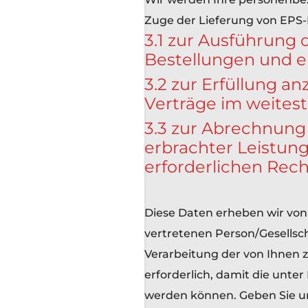
Zuge der Lieferung von EPS-
3.1 zur Ausführung 
Bestellungen und er
3.2 zur Erfüllung 
Verträge im weitest
3.3 zur Abrechnung
erbrachter Leistun
erforderlichen Re
Diese Daten erheben wir von
vertretenen Person/Gesellsch
Verarbeitung der von Ihnen 
erforderlich, damit die unter
werden können. Geben Sie un