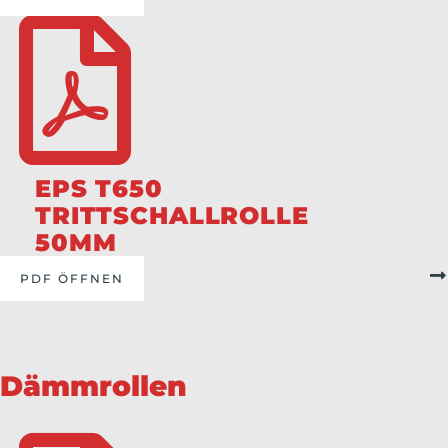
EPS T650
TRITTSCHALLROLLE
50MM
PDF ÖFFNEN
Dämmrollen