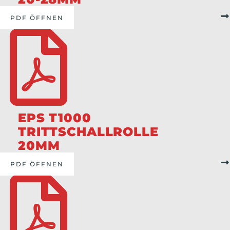
PDF ÖFFNEN
EPS T1000
TRITTSCHALLROLLE
20MM
PDF ÖFFNEN