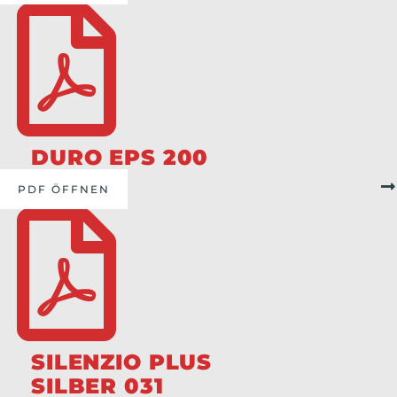
DURO EPS 200
PDF ÖFFNEN
SILENZIO PLUS
SILBER 031