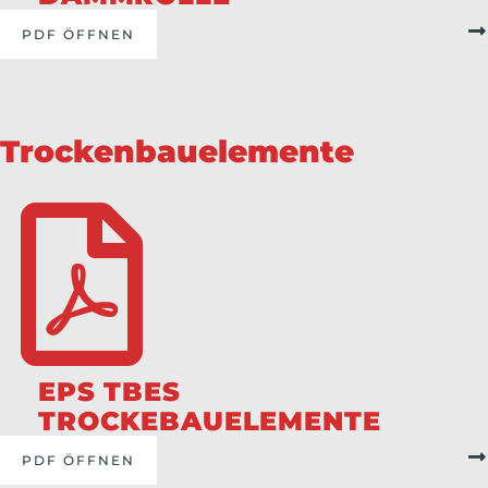
PDF ÖFFNEN
Trockenbauelemente
EPS TBES
TROCKEBAUELEMENTE
PDF ÖFFNEN