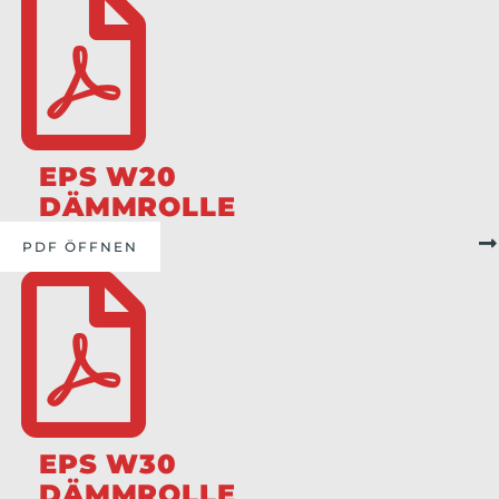
EPS W20
DÄMMROLLE
PDF ÖFFNEN
EPS W30
DÄMMROLLE