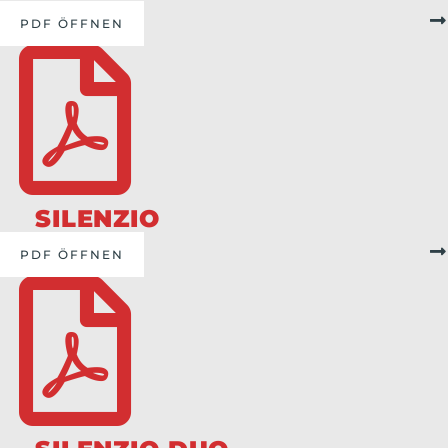
PDF ÖFFNEN
SILENZIO
PDF ÖFFNEN