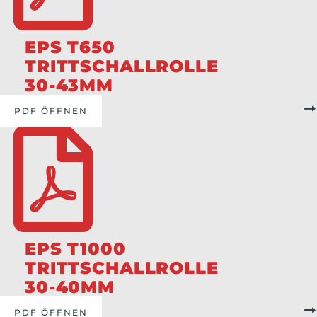
EPS T650
TRITTSCHALLROLLE
30-43MM
PDF ÖFFNEN
EPS T1000
TRITTSCHALLROLLE
30-40MM
PDF ÖFFNEN