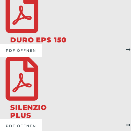
DURO EPS 150
PDF ÖFFNEN
SILENZIO
PLUS
PDF ÖFFNEN