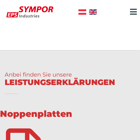
Anbei finden Sie unsere
LEISTUNGSERKLÄRUNGEN
Noppenplatten