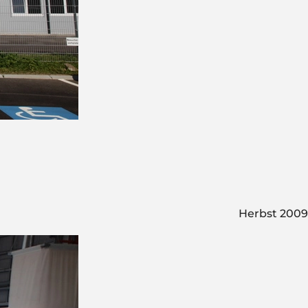
Herbst 2009