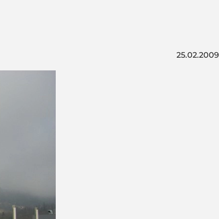
25.02.2009