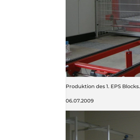
Produktion des 1. EPS Blocks.
06.07.2009