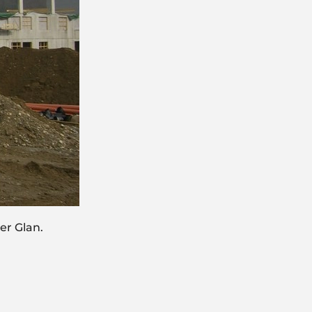
er Glan.