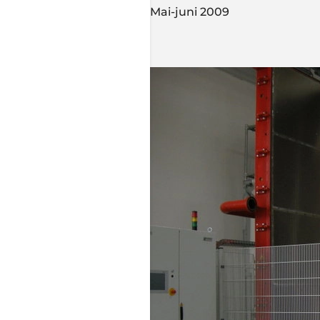
Mai-juni 2009