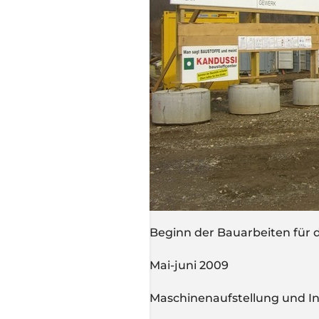
Beginn der Bauarbeiten für d
Mai-juni 2009
Maschinenaufstellung und I