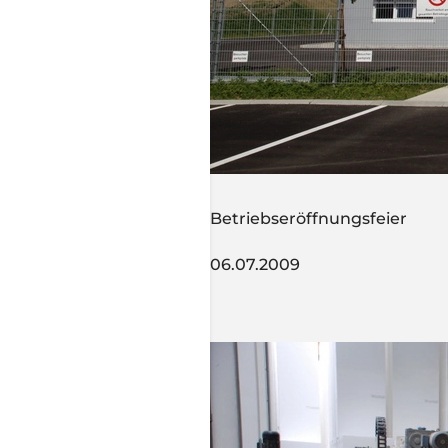
Betriebseröffnungsfeier
06.07.2009