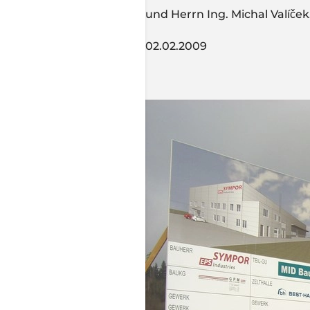
und Herrn Ing. Michal Valíček
02.02.2009