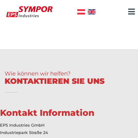
Wie können wir helfen?
KONTAKTIEREN SIE UNS
Kontakt Information
EPS Industries GmbH
Industriepark Straße 24