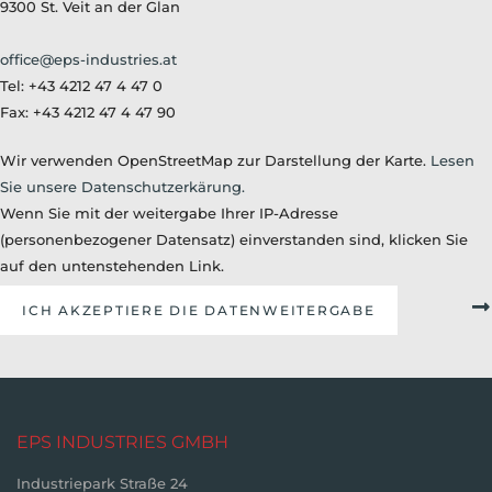
9300 St. Veit an der Glan
office@eps-industries.at
Tel: +43 4212 47 4 47 0
Fax: +43 4212 47 4 47 90
Wir verwenden OpenStreetMap zur Darstellung der Karte.
Lesen
Sie unsere Datenschutzerkärung.
Wenn Sie mit der weitergabe Ihrer IP-Adresse
(personenbezogener Datensatz) einverstanden sind, klicken Sie
auf den untenstehenden Link.
ICH AKZEPTIERE DIE DATENWEITERGABE
EPS INDUSTRIES GMBH
Industriepark Straße 24